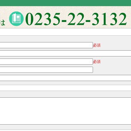
必須
必須