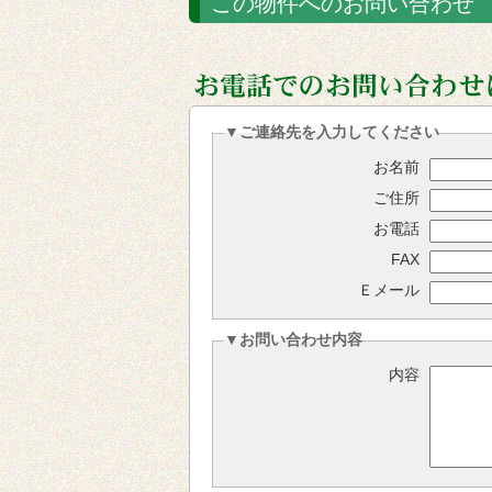
この物件へのお問い合わせ
▼ご連絡先を入力してください
お名前
ご住所
お電話
FAX
Ｅメール
▼お問い合わせ内容
内容