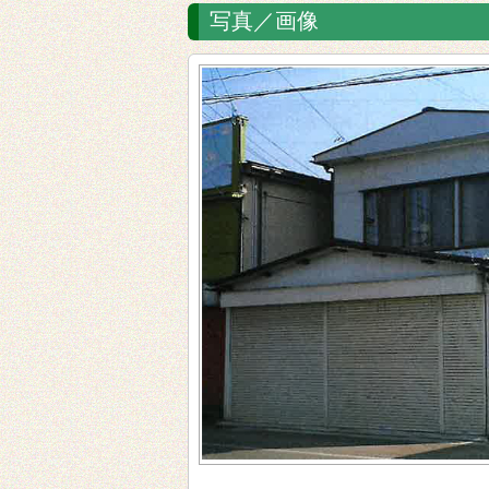
写真／画像