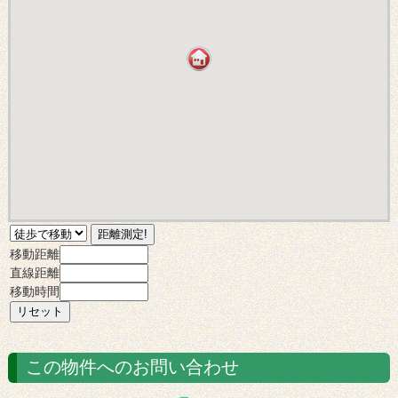
移動距離
直線距離
移動時間
この物件へのお問い合わせ