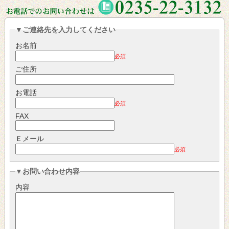
▼ご連絡先を入力してください
お名前
必須
ご住所
お電話
必須
FAX
Ｅメール
必須
▼お問い合わせ内容
内容