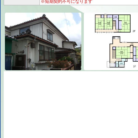
※短期契約不可になります