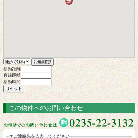
移動距離
直線距離
移動時間
この物件へのお問い合わせ
▼ご連絡先を入力してください