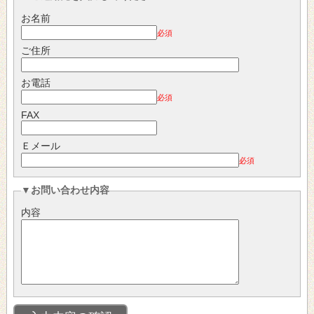
お名前
必須
ご住所
お電話
必須
FAX
Ｅメール
必須
▼お問い合わせ内容
内容