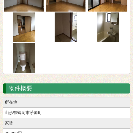
物件概要
所在地
山形県鶴岡市茅原町
家賃