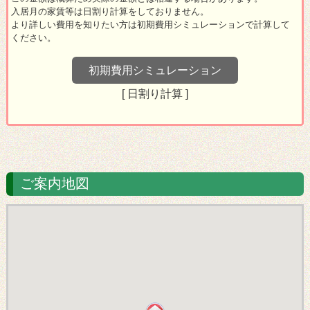
ご案内地図