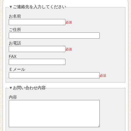
▼ご連絡先を入力してください
お名前
必須
ご住所
お電話
必須
FAX
Ｅメール
必須
▼お問い合わせ内容
内容