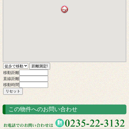
移動距離
直線距離
移動時間
この物件へのお問い合わせ