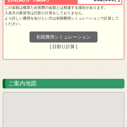
ご案内地図