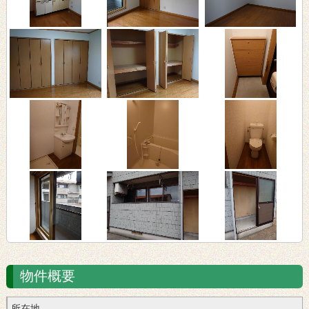
物件概要
所在地