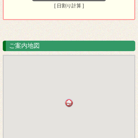
ご案内地図