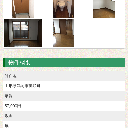
物件概要
所在地
山形県鶴岡市美咲町
家賃
57,000円
敷金
無