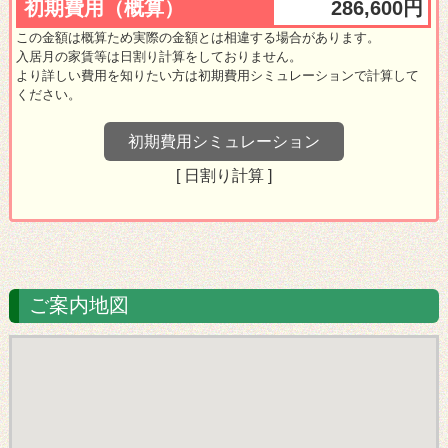
ご案内地図