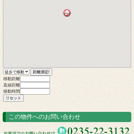
移動距離
直線距離
移動時間
この物件へのお問い合わせ