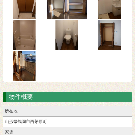
物件概要
所在地
山形県鶴岡市西茅原町
家賃