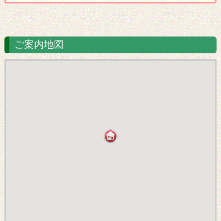
ご案内地図