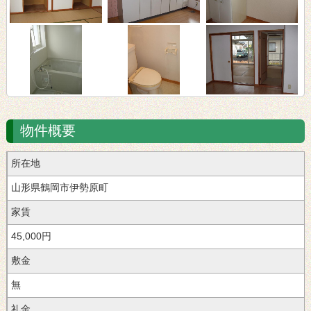
物件概要
所在地
山形県鶴岡市伊勢原町
家賃
45,000円
敷金
無
礼金