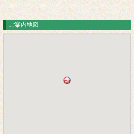
ご案内地図