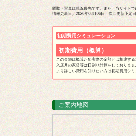
間取・写真は現況優先です。また、当サイトで
情報更新日／2026年08月06日 次回更新予定日／
ご案内地図