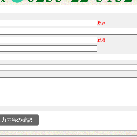
必須
必須