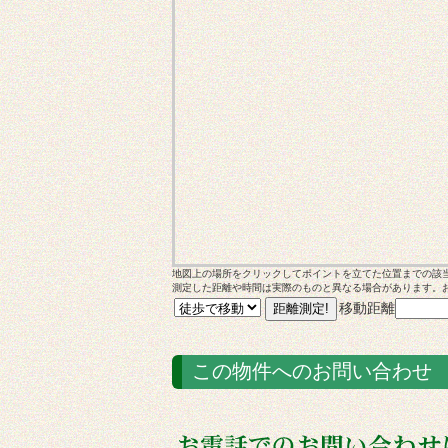
地図上の場所をクリックしてポイントを立てた位置までの該
測定した距離や時間は実際のものと異なる場合があります。
移動距離
この物件へのお問い合わせ