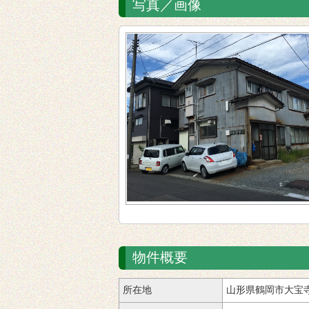
写真／画像
物件概要
所在地
山形県鶴岡市大宝