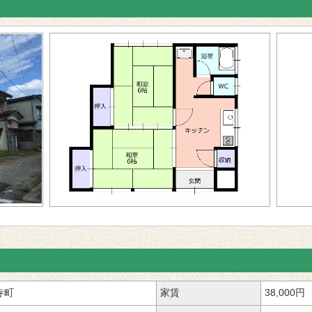
寺町
家賃
38,000円