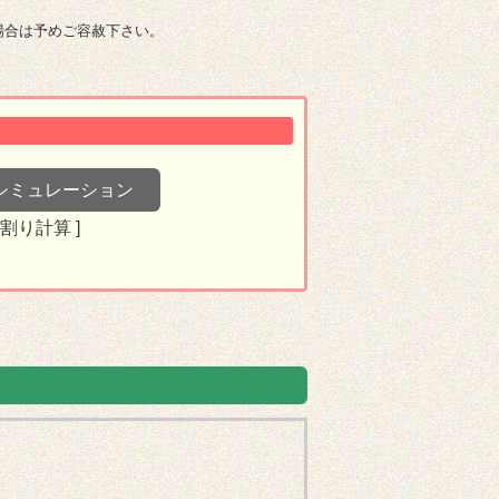
場合は予めご容赦下さい。