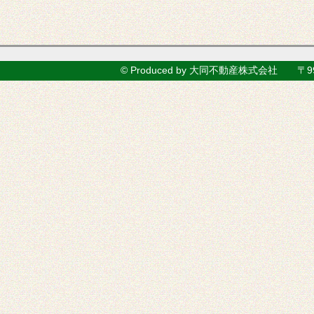
© Produced by 大同不動産株式会社 〒99