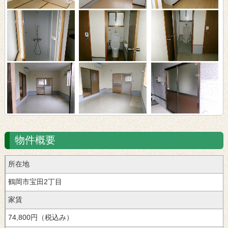
物件概要
所在地
鶴岡市宝田2丁目
家賃
74,800円（税込み）