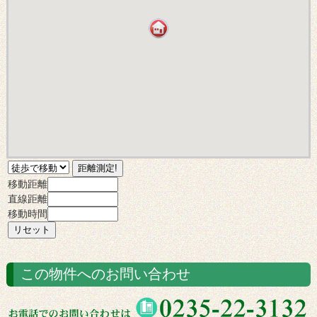
移動距離
直線距離
移動時間
この物件へのお問い合わせ