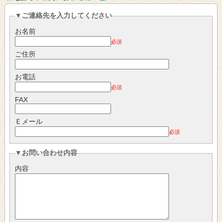
▼ご連絡先を入力してください
お名前
必須
ご住所
お電話
必須
FAX
Ｅメール
必須
▼お問い合わせ内容
内容