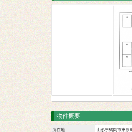
物件概要
所在地
山形県鶴岡市東原