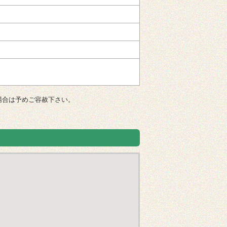
場合は予めご容赦下さい。