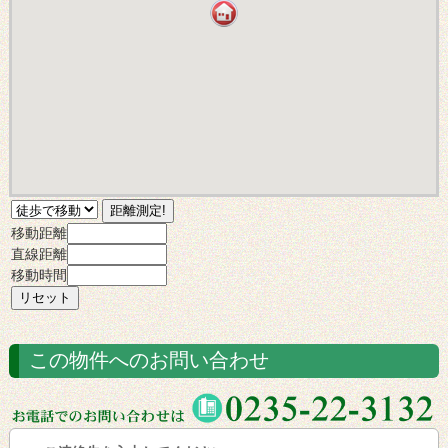
移動距離
直線距離
移動時間
この物件へのお問い合わせ