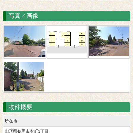
写真／画像
物件概要
所在地
山形県鶴岡市本町3丁目