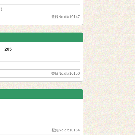
2）
登録No.dfa10147
 205
登録No.dfa10150
登録No.dfc10164