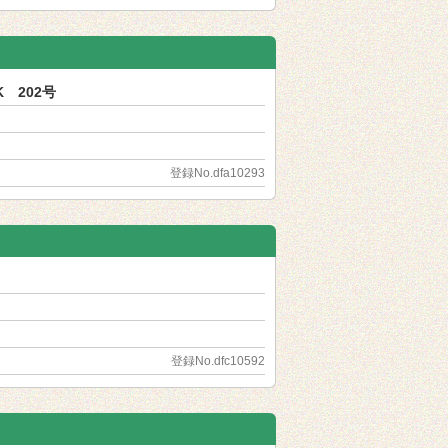
 202号
登録No.dfa10293
登録No.dfc10592