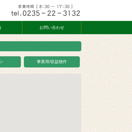
内
お問い合わせ
ン
事業用/収益物件