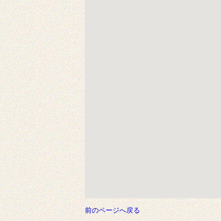
前のページへ戻る