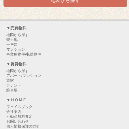
地図から探す
▼売買物件
地図から探す
売土地
一戸建
マンション
事業用物件/収益物件
▼賃貸物件
地図から探す
アパート/マンション
貸家
テナント
駐車場
▼ＨＯＭＥ
フェイスブック
会社案内
不動産無料査定
お問い合わせ
個人情報保護の方針